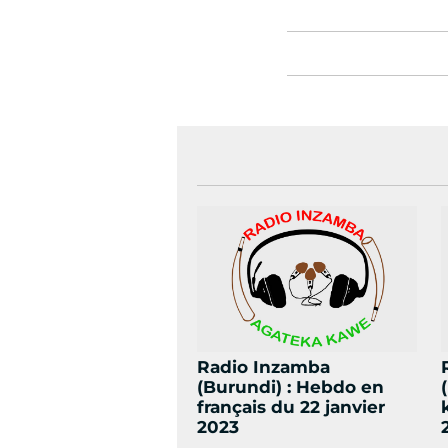
Radio Inzamba
(Burundi) : Hebdo en
français du 22 janvier
2023