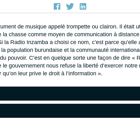
ument de musique appelé trompette ou clairon. Il était uti
de la chasse comme moyen de communication à distance 
i la Radio Inzamba a choisi ce nom, c’est parce qu’elle
 la population burundaise et la communauté international
du pouvoir. C’est en quelque sorte une façon de dire « 
 le gouvernement nous refuse la liberté d’exercer notre 
qu’on leur prive le droit à l’information ».