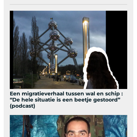
Een migratieverhaal tussen wal en schip :
“De hele situatie is een beetje gestoord”
(podcast)