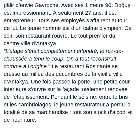
pâlir d’envie Gavroche. Avec ses 1 mètre 90, Doğuş
est impressionnant. À seulement 27 ans, il est
entrepreneur. Tous ses employés s’affairent autour
de lui. Le jeune homme est d’un calme olympien. Ce
soir, son restaurant rouvre. Le tout premier du
centre-ville d’Antakya.
“L’étage s’était complètement effondré, le rez-de-
chaussée a tenu le coup. On a tout
reconstruit
comme à l’origine
.” Le restaurant Rosinante se
dresse au milieu des décombres de la vieille ville
d’Antakya. Une fois passée la porte, une petite cour
intérieure s’ouvre sur la façade totalement rénovée
de l’établissement. Pendant le séisme, entre le bris
et les cambriolages, le jeune restaurateur a perdu la
totalité de sa marchandise : tout son stock d’alcool et
de nourriture.