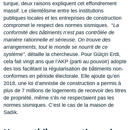
turque, deux raisons expliquent cet effondrement
massif. Le clientélisme entre les institutions
publiques locales et les entreprises de construction
compromet le respect des normes sismiques. “
La
conformité des bâtiments n’est pas contrôlée de
manière rationnelle et sérieuse. On trouve des
arrangements, tout le monde se nourrit de ce
système”
, détaille la chercheuse. Pour Gülçin Erdi,
cela fait vingt ans que l’AKP (parti au pouvoir) adopte
des lois facilitant la régularisation de bâtiments non-
conformes en période électorale. Elle ajoute qu’en
2018, une loi d’amnistie de construction a permis à
plus de 7 millions de logements de recevoir des titres
de propriété, même s’ils ne respectaient pas les
normes sismiques. C’est le cas de la maison de
Sadık.