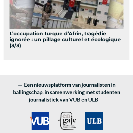
L’occupation turque d’Afrin, tragédie
ignorée : un pillage culturel et écologique
(3/3)
— Een nieuwsplatform van journalisten in
ballingschap, in samenwerking met studenten
journalistiek van VUB en ULB —