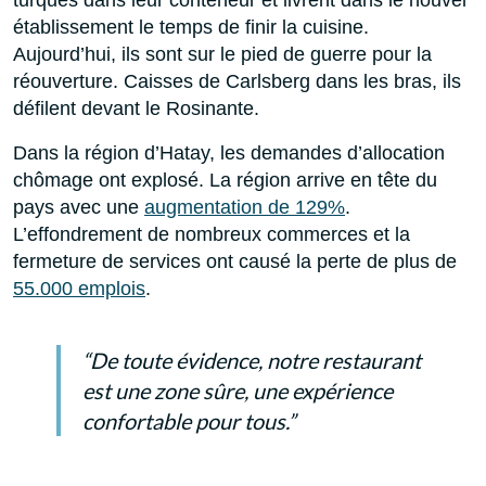
établissement le temps de finir la cuisine.
Aujourd’hui, ils sont sur le pied de guerre pour la
réouverture. Caisses de Carlsberg dans les bras, ils
défilent devant le Rosinante.
Dans la région d’Hatay, les demandes d’allocation
chômage ont explosé. La région arrive en tête du
pays avec une
augmentation de 129%
.
L’effondrement de nombreux commerces et la
fermeture de services ont causé la perte de plus de
55.000 emplois
.
“De toute évidence, notre restaurant
est une zone sûre, une expérience
confortable pour tous.”