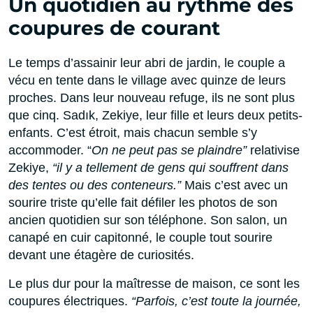
Un quotidien au rythme des
coupures de courant
Le temps d’assainir leur abri de jardin, le couple a
vécu en tente dans le village avec quinze de leurs
proches. Dans leur nouveau refuge, ils ne sont plus
que cinq. Sadık, Zekiye, leur fille et leurs deux petits-
enfants. C’est étroit, mais chacun semble s’y
accommoder. “
On ne peut pas se plaindre”
relativise
Zekiye,
“il y a tellement de gens qui souffrent dans
des tentes ou des conteneurs.”
Mais c’est avec un
sourire triste qu’elle fait défiler les photos de son
ancien quotidien sur son téléphone. Son salon, un
canapé en cuir capitonné, le couple tout sourire
devant une étagère de curiosités.
Le plus dur pour la maîtresse de maison, ce sont les
coupures électriques.
“Parfois, c’est toute la journée,