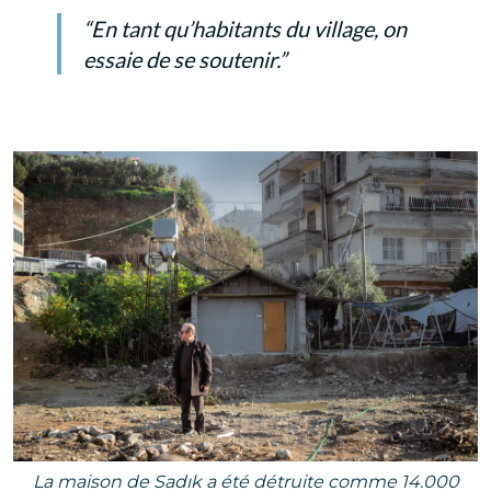
“En tant qu’habitants du village, on
essaie de se soutenir.”
La maison de Sadık a été détruite comme 14.000