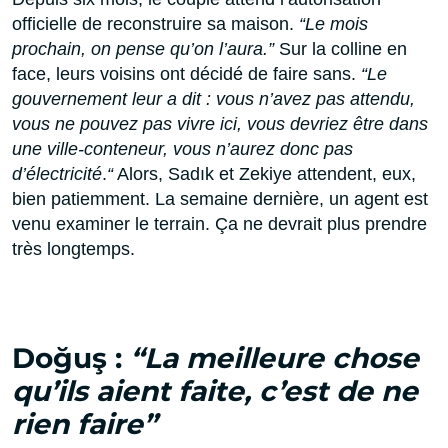
officielle de reconstruire sa maison.
“Le mois
prochain, on pense qu’on l’aura.”
Sur la colline en
face, leurs voisins ont décidé de faire sans.
“Le
gouvernement leur a dit : vous n’avez pas attendu,
vous ne pouvez pas vivre ici, vous devriez être dans
une ville-conteneur, vous n’aurez donc pas
d’électricité
.
“
Alors, Sadık et Zekiye attendent, eux,
bien patiemment. La semaine dernière, un agent est
venu examiner le terrain. Ça ne devrait plus prendre
très longtemps.
Doğuş :
“La meilleure chose
qu’ils aient faite, c’est de ne
rien faire”