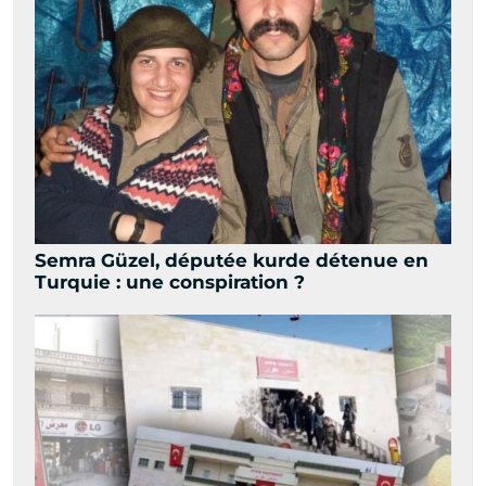
Semra Güzel, députée kurde détenue en
Turquie : une conspiration ?