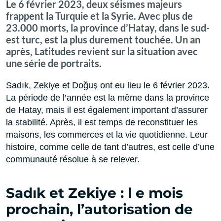
Le 6 février 2023, deux séismes majeurs
frappent la Turquie et la Syrie. Avec plus de
23.000 morts, la province d’Hatay, dans le sud-
est turc, est la plus durement touchée. Un an
après, Latitudes revient sur la situation avec
une série de portraits.
Sadık, Zekiye et Doğuş ont eu lieu le 6 février 2023.
La période de l’année est la même dans la province
de Hatay, mais il est également important d’assurer
la stabilité.
Après, il est temps de reconstituer les
maisons, les commerces et la vie quotidienne.
Leur
histoire, comme celle de tant d’autres, est celle d’une
communauté résolue à se relever.
Sadık et Zekiye : l
e mois
prochain, l’autorisation de