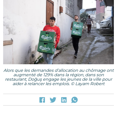
Alors que les demandes d’allocation au chômage ont
augmenté de 129% dans la région, dans son
restaurant, Doğuş engage les jeunes de la ville pour
aider à relancer les emplois. © Layam Robert