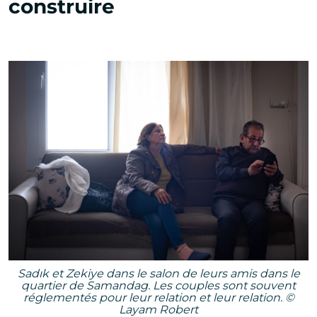
construire
Sadık et Zekiye dans le salon de leurs amis dans le
quartier de Samandag.
Les couples sont souvent
réglementés pour leur relation et leur relation.
©
Layam Robert