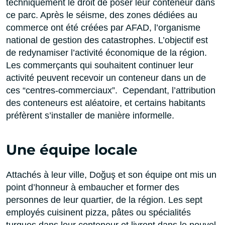
techniquement le droit de poser leur conteneur dans
ce parc. Après le séisme, des zones dédiées au
commerce ont été créées par AFAD, l’organisme
national de gestion des catastrophes. L’objectif est
de redynamiser l’activité économique de la région.
Les commerçants qui souhaitent continuer leur
activité peuvent recevoir un conteneur dans un de
ces “centres-commerciaux”. Cependant, l’attribution
des conteneurs est aléatoire, et certains habitants
préfèrent s’installer de manière informelle.
Une équipe locale
Attachés à leur ville, Doğuş et son équipe ont mis un
point d’honneur à embaucher et former des
personnes de leur quartier, de la région. Les sept
employés cuisinent pizza, pâtes ou spécialités
turques dans leur conteneur et livrent dans le nouvel