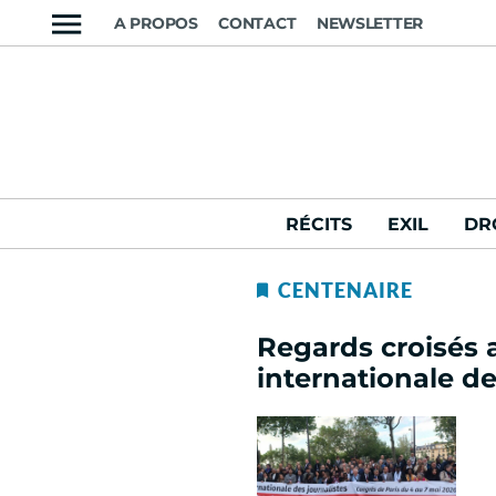
A PROPOS
CONTACT
NEWSLETTER
RÉCITS
EXIL
DR
CENTENAIRE
Regards croisés 
internationale de