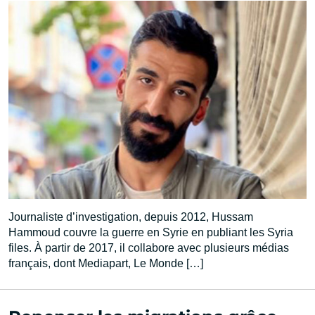
Journaliste d’investigation, depuis 2012, Hussam
Hammoud couvre la guerre en Syrie en publiant les Syria
files. À partir de 2017, il collabore avec plusieurs médias
français, dont Mediapart, Le Monde […]