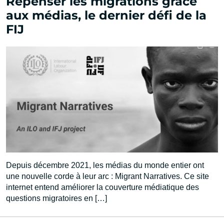
Repenser les migrations grâce
aux médias, le dernier défi de la
FIJ
Depuis décembre 2021, les médias du monde entier ont
une nouvelle corde à leur arc : Migrant Narratives. Ce site
internet entend améliorer la couverture médiatique des
questions migratoires en […]