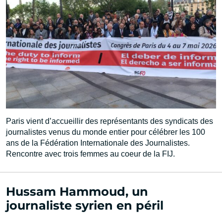
Paris vient d’accueillir des représentants des syndicats des
journalistes venus du monde entier pour célébrer les 100
ans de la Fédération Internationale des Journalistes.
Rencontre avec trois femmes au coeur de la FIJ.
Hussam Hammoud, un
journaliste syrien en péril