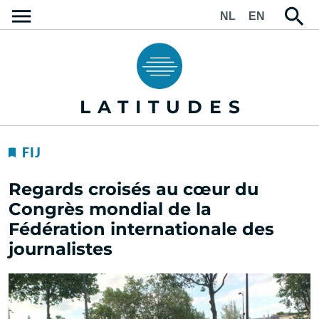
NL
EN
LATITUDES
FIJ
Regards croisés au cœur du
Congrès mondial de la
Fédération internationale des
journalistes