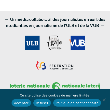
— Un média collaboratif des journalistes en exil, des
étudiant.es en journalisme de l'ULB et de la VUB —
Ce site utilise des cookies de manière limitée.
Accepter
Refuser
Politique de confidentialité
LATITUDES - medialatitudes.be © 2022