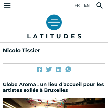
FR
EN
LATITUDES
Nicolo Tissier
Globe Aroma : un lieu d’accueil pour les
artistes exilés à Bruxelles