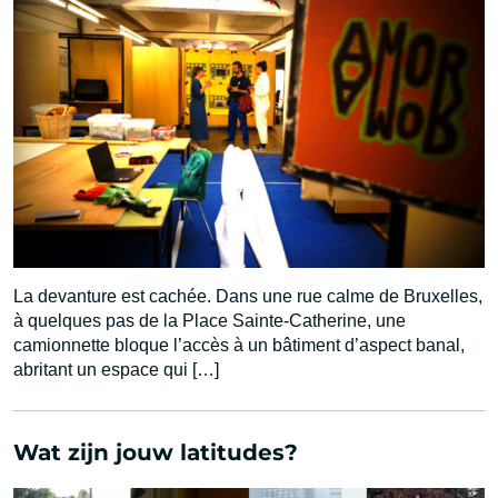
La devanture est cachée. Dans une rue calme de Bruxelles,
à quelques pas de la Place Sainte-Catherine, une
camionnette bloque l’accès à un bâtiment d’aspect banal,
abritant un espace qui […]
Wat zijn jouw latitudes?