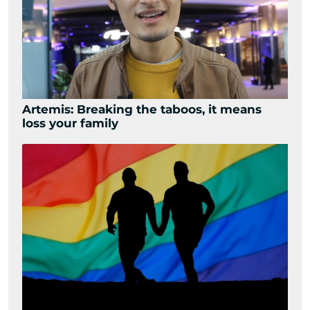
Artemis: Breaking the taboos, it means
loss your family