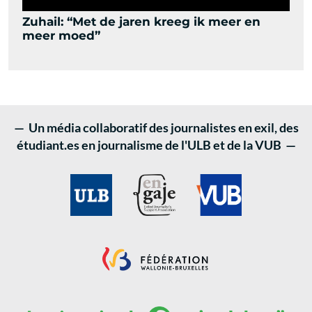
Zuhail: “Met de jaren kreeg ik meer en
meer moed”
— Un média collaboratif des journalistes en exil, des
étudiant.es en journalisme de l'ULB et de la VUB —