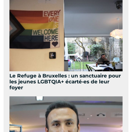
Le Refuge à Bruxelles : un sanctuaire pour
les jeunes LGBTQIA+ écarté·es de leur
foyer