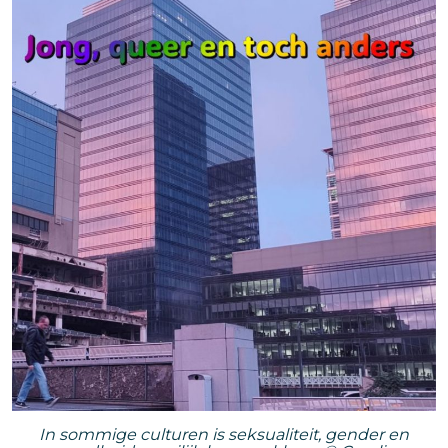
In sommige culturen is seksualiteit, gender en