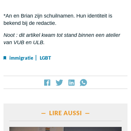
*An en Brian zijn schuilnamen. Hun identiteit is
bekend bij de redactie.
Noot : dit artikel kwam tot stand binnen een atelier
van VUB en ULB.
immigratie
LGBT
— LIRE AUSSI —