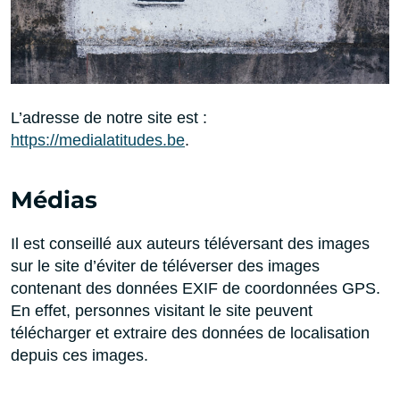
L’adresse de notre site est :
https://medialatitudes.be
.
Médias
Il est conseillé aux auteurs téléversant des images
sur le site d’éviter de téléverser des images
contenant des données EXIF de coordonnées GPS.
En effet, personnes visitant le site peuvent
télécharger et extraire des données de localisation
depuis ces images.