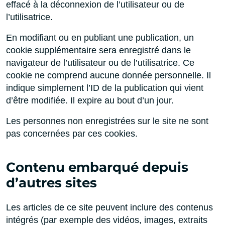
effacé à la déconnexion de l’utilisateur ou de
l’utilisatrice.
En modifiant ou en publiant une publication, un
cookie supplémentaire sera enregistré dans le
navigateur de l’utilisateur ou de l’utilisatrice. Ce
cookie ne comprend aucune donnée personnelle. Il
indique simplement l’ID de la publication qui vient
d’être modifiée. Il expire au bout d’un jour.
Les personnes non enregistrées sur le site ne sont
pas concernées par ces cookies.
Contenu embarqué depuis
d’autres sites
Les articles de ce site peuvent inclure des contenus
intégrés (par exemple des vidéos, images, extraits