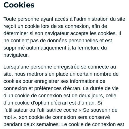
Cookies
Toute personne ayant accès à l’administration du site
reçoit un cookie lors de sa connexion, afin de
déterminer si son navigateur accepte les cookies. Il
ne contient pas de données personnelles et est
supprimé automatiquement à la fermeture du
navigateur.
Lorsqu’une personne enregistrée se connecte au
site, nous mettrons en place un certain nombre de
cookies pour enregistrer ses informations de
connexion et préférences d’écran. La durée de vie
d’un cookie de connexion est de deux jours, celle
d’un cookie d’option d’écran est d’un an. Si
l’utilisateur ou l’utilisatrice coche « Se souvenir de
moi », son cookie de connexion sera conservé
pendant deux semaines. Le cookie de connexion est