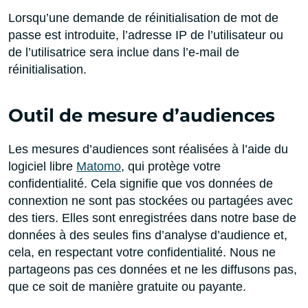
Lorsqu’une demande de réinitialisation de mot de
passe est introduite, l’adresse IP de l’utilisateur ou
de l’utilisatrice sera inclue dans l’e-mail de
réinitialisation.
Outil de mesure d’audiences
Les mesures d’audiences sont réalisées à l’aide du
logiciel libre
Matomo
, qui protège votre
confidentialité. Cela signifie que vos données de
connextion ne sont pas stockées ou partagées avec
des tiers. Elles sont enregistrées dans notre base de
données à des seules fins d’analyse d’audience et,
cela, en respectant votre confidentialité. Nous ne
partageons pas ces données et ne les diffusons pas,
que ce soit de manière gratuite ou payante.