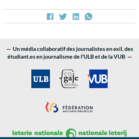
— Un média collaboratif des journalistes en exil, des
étudiant.es en journalisme de l'ULB et de la VUB —