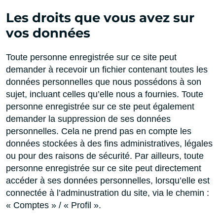
Les droits que vous avez sur
vos données
Toute personne enregistrée sur ce site peut
demander à recevoir un fichier contenant toutes les
données personnelles que nous possédons à son
sujet, incluant celles qu’elle nous a fournies. Toute
personne enregistrée sur ce ste peut également
demander la suppression de ses données
personnelles. Cela ne prend pas en compte les
données stockées à des fins administratives, légales
ou pour des raisons de sécurité. Par ailleurs, toute
personne enregistrée sur ce site peut directement
accéder à ses données personnelles, lorsqu’elle est
connectée à l’adminustration du site, via le chemin :
« Comptes » / « Profil ».