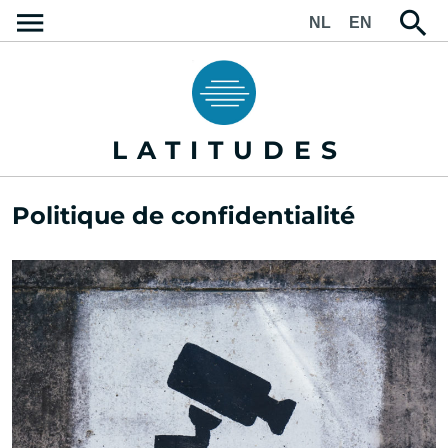
NL
EN
LATITUDES
Politique de confidentialité