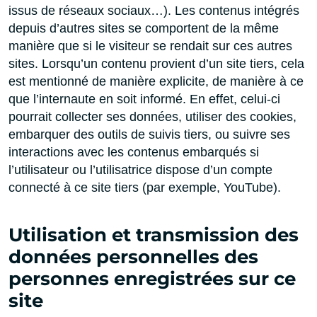
issus de réseaux sociaux…). Les contenus intégrés
depuis d’autres sites se comportent de la même
manière que si le visiteur se rendait sur ces autres
sites. Lorsqu’un contenu provient d’un site tiers, cela
est mentionné de manière explicite, de manière à ce
que l’internaute en soit informé. En effet, celui-ci
pourrait collecter ses données, utiliser des cookies,
embarquer des outils de suivis tiers, ou suivre ses
interactions avec les contenus embarqués si
l’utilisateur ou l’utilisatrice dispose d’un compte
connecté à ce site tiers (par exemple, YouTube).
Utilisation et transmission des
données personnelles des
personnes enregistrées sur ce
site