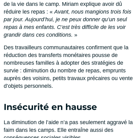
de la vie dans le camp. Miriam explique avoir dû
réduire les repas : «
Avant, nous mangions trois fois
par jour. Aujourd’hui, je ne peux donner qu’un seul
repas à mes enfants. C’est très difficile de les voir
grandir dans ces conditions.
»
Des travailleurs communautaires confirment que la
réduction des transferts monétaires pousse de
nombreuses familles à adopter des stratégies de
survie : diminution du nombre de repas, emprunts
auprès des voisins, petits travaux précaires ou vente
d’objets personnels.
Insécurité en hausse
La diminution de l’aide n’a pas seulement aggravé la
faim dans les camps. Elle entraîne aussi des
conséquences sociales visibles.