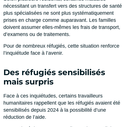
nécessitant un transfert vers des structures de santé
plus spécialisées ne sont plus systématiquement
prises en charge comme auparavant. Les familles
doivent assumer elles-mêmes les frais de transport,
d’examens ou de traitements.
Pour de nombreux réfugiés, cette situation renforce
l’inquiétude face à l’avenir.
Des réfugiés sensibilisés
mais surpris
Face à ces inquiétudes, certains travailleurs
humanitaires rappellent que les réfugiés avaient été
sensibilisés depuis 2024 à la possibilité d’une
réduction de l’aide.