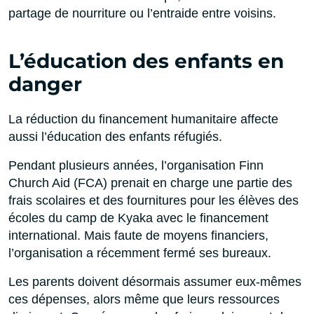
partage de nourriture ou l’entraide entre voisins.
L’éducation des enfants en
danger
La réduction du financement humanitaire affecte
aussi l’éducation des enfants réfugiés.
Pendant plusieurs années, l’organisation Finn
Church Aid (FCA) prenait en charge une partie des
frais scolaires et des fournitures pour les élèves des
écoles du camp de Kyaka avec le financement
international. Mais faute de moyens financiers,
l’organisation a récemment fermé ses bureaux.
Les parents doivent désormais assumer eux-mêmes
ces dépenses, alors même que leurs ressources