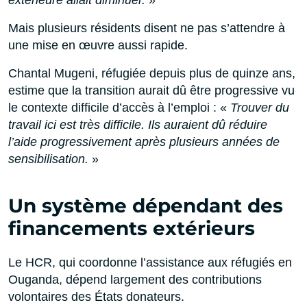
Mais plusieurs résidents disent ne pas s’attendre à
une mise en œuvre aussi rapide.
Chantal Mugeni, réfugiée depuis plus de quinze ans,
estime que la transition aurait dû être progressive vu
le contexte difficile d’accès à l’emploi : «
Trouver du
travail ici est très difficile. Ils auraient dû réduire
l’aide progressivement après plusieurs années de
sensibilisation.
»
Un système dépendant des
financements extérieurs
Le HCR, qui coordonne l’assistance aux réfugiés en
Ouganda, dépend largement des contributions
volontaires des États donateurs.