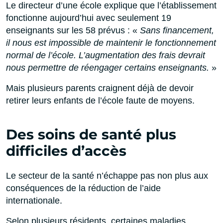
Le directeur d’une école explique que l’établissement
fonctionne aujourd’hui avec seulement 19
enseignants sur les 58 prévus : «
Sans financement,
il nous est impossible de maintenir le fonctionnement
normal de l’école. L’augmentation des frais devrait
nous permettre de réengager certains enseignants.
»
Mais plusieurs parents craignent déjà de devoir
retirer leurs enfants de l’école faute de moyens.
Des soins de santé plus
difficiles d’accès
Le secteur de la santé n’échappe pas non plus aux
conséquences de la réduction de l’aide
internationale.
Selon plusieurs résidents, certaines maladies