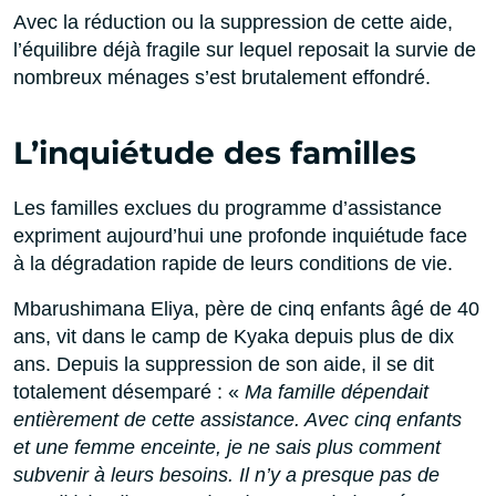
Avec la réduction ou la suppression de cette aide,
l’équilibre déjà fragile sur lequel reposait la survie de
nombreux ménages s’est brutalement effondré.
L’inquiétude des familles
Les familles exclues du programme d’assistance
expriment aujourd’hui une profonde inquiétude face
à la dégradation rapide de leurs conditions de vie.
Mbarushimana Eliya, père de cinq enfants âgé de 40
ans, vit dans le camp de Kyaka depuis plus de dix
ans. Depuis la suppression de son aide, il se dit
totalement désemparé : «
Ma famille dépendait
entièrement de cette assistance. Avec cinq enfants
et une femme enceinte, je ne sais plus comment
subvenir à leurs besoins. Il n’y a presque pas de