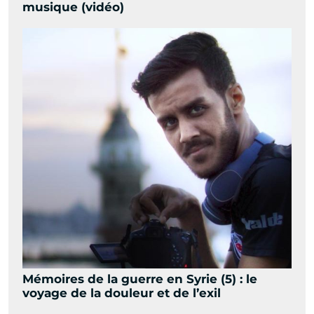
musique (vidéo)
Mémoires de la guerre en Syrie (5) : le
voyage de la douleur et de l’exil