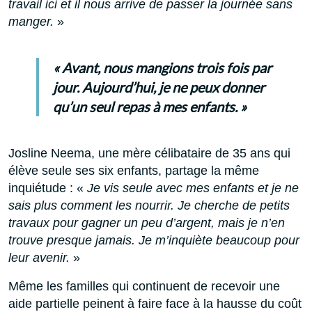
travail ici et il nous arrive de passer la journée sans
manger.
»
« Avant, nous mangions trois fois par
jour. Aujourd’hui, je ne peux donner
qu’un seul repas à mes enfants. »
Josline Neema, une mère célibataire de 35 ans qui
élève seule ses six enfants, partage la même
inquiétude : «
Je vis seule avec mes enfants et je ne
sais plus comment les nourrir. Je cherche de petits
travaux pour gagner un peu d’argent, mais je n’en
trouve presque jamais. Je m’inquiète beaucoup pour
leur avenir.
»
Même les familles qui continuent de recevoir une
aide partielle peinent à faire face à la hausse du coût