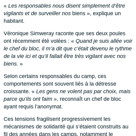
«
Les responsables nous disent simplement d’être
vigilants et de surveiller nos
biens », explique un
habitant.
Véronique Simweray raconte que ses deux poules
ont récemment été volées : «
Quand je suis allée voir
le chef du bloc, il m’a dit que c’était devenu le rythme
de la vie ici et qu’il fallait être très vigilant avec nos
biens.
»
Selon certains responsables du camp, ces
comportements sont souvent liés à la détresse
croissante. «
Les gens ne volent pas par choix, mais
parce qu’ils ont faim
», reconnaît un chef de bloc
ayant requis l’anonymat.
Ces tensions fragilisent progressivement les
mécanismes de solidarité qui s’étaient construits au
fil des années dans les camps, notamment le