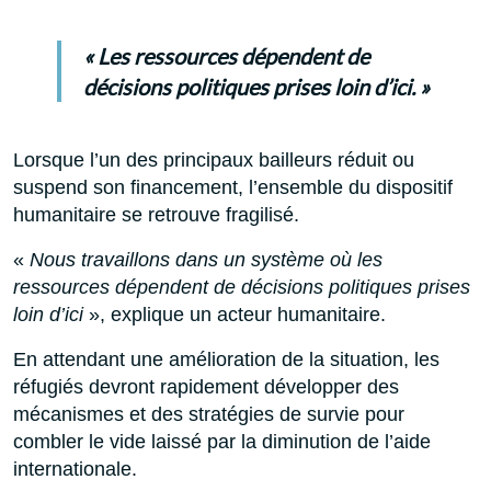
« Les ressources dépendent de
décisions politiques prises loin d’ici. »
Lorsque l’un des principaux bailleurs réduit ou
suspend son financement, l’ensemble du dispositif
humanitaire se retrouve fragilisé.
«
Nous travaillons dans un système où les
ressources dépendent de décisions politiques prises
loin d’ici
», explique un acteur humanitaire.
En attendant une amélioration de la situation, les
réfugiés devront rapidement développer des
mécanismes et des stratégies de survie pour
combler le vide laissé par la diminution de l’aide
internationale.