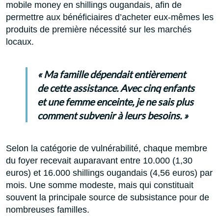
mobile money en shillings ougandais, afin de
permettre aux bénéficiaires d’acheter eux-mêmes les
produits de première nécessité sur les marchés
locaux.
« Ma famille dépendait entièrement
de cette assistance. Avec cinq enfants
et une femme enceinte, je ne sais plus
comment subvenir à leurs besoins. »
Selon la catégorie de vulnérabilité, chaque membre
du foyer recevait auparavant entre 10.000 (1,30
euros) et 16.000 shillings ougandais (4,56 euros) par
mois. Une somme modeste, mais qui constituait
souvent la principale source de subsistance pour de
nombreuses familles.