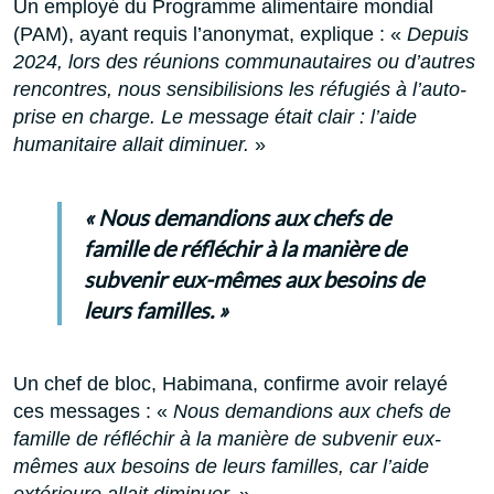
Un employé du Programme alimentaire mondial
(PAM), ayant requis l’anonymat, explique : «
Depuis
2024, lors des réunions communautaires ou d’autres
rencontres, nous sensibilisions les réfugiés à l’auto-
prise en charge. Le message était clair : l’aide
humanitaire allait diminuer.
»
« Nous demandions aux chefs de
famille de réfléchir à la manière de
subvenir eux-mêmes aux besoins de
leurs familles. »
Un chef de bloc, Habimana, confirme avoir relayé
ces messages : «
Nous demandions aux chefs de
famille de réfléchir à la manière de subvenir eux-
mêmes aux besoins de leurs familles, car l’aide
extérieure allait diminuer.
»