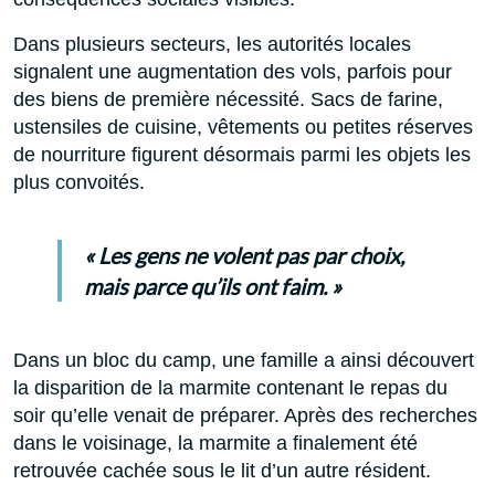
Dans plusieurs secteurs, les autorités locales
signalent une augmentation des vols, parfois pour
des biens de première nécessité. Sacs de farine,
ustensiles de cuisine, vêtements ou petites réserves
de nourriture figurent désormais parmi les objets les
plus convoités.
« Les gens ne volent pas par choix,
mais parce qu’ils ont faim. »
Dans un bloc du camp, une famille a ainsi découvert
la disparition de la marmite contenant le repas du
soir qu’elle venait de préparer. Après des recherches
dans le voisinage, la marmite a finalement été
retrouvée cachée sous le lit d’un autre résident.