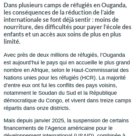
Dans plusieurs camps de réfugiés en Ouganda,
les conséquences de la réduction de l’aide
internationale se font déjà sentir : moins de
nourriture, des difficultés pour payer l’école des
enfants et un accès aux soins de plus en plus
limité.
Avec près de deux millions de réfugiés, l’Ouganda
est aujourd’hui le pays qui en accueille le plus grand
nombre en Afrique, selon le Haut-Commissariat des
Nations unies pour les réfugiés (HCR). La majorité
d’entre eux ont fui les conflits des pays voisins,
notamment le Soudan du Sud et la République
démocratique du Congo, et vivent dans treize camps
répartis dans onze districts.
Mais depuis janvier 2025, la suspension de certains
financements de l’Agence américaine pour le
développement international (USAID), combinée à