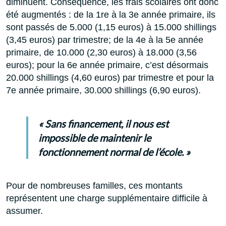
diminuent. Conséquence, les frais scolaires ont donc
été augmentés : de la 1re à la 3e année primaire, ils
sont passés de 5.000 (1,15 euros) à 15.000 shillings
(3,45 euros) par trimestre; de la 4e à la 5e année
primaire, de 10.000 (2,30 euros) à 18.000 (3,56
euros); pour la 6e année primaire, c’est désormais
20.000 shillings (4,60 euros) par trimestre et pour la
7e année primaire, 30.000 shillings (6,90 euros).
« Sans financement, il nous est
impossible de maintenir le
fonctionnement normal de l’école. »
Pour de nombreuses familles, ces montants
représentent une charge supplémentaire difficile à
assumer.