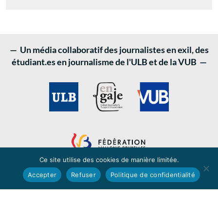
— Un média collaboratif des journalistes en exil, des
étudiant.es en journalisme de l'ULB et de la VUB —
Ce site utilise des cookies de manière limitée.
Accepter
Refuser
Politique de confidentialité