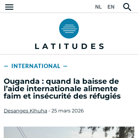
NL
EN
LATITUDES
— INTERNATIONAL —
Ouganda : quand la baisse de
l’aide internationale alimente
faim et insécurité des réfugiés
Desanges Kihuha
- 25 mars 2026