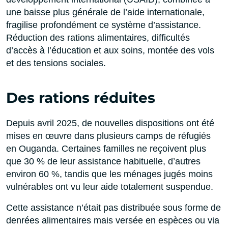
une baisse plus générale de l’aide internationale,
fragilise profondément ce système d’assistance.
Réduction des rations alimentaires, difficultés
d’accès à l’éducation et aux soins, montée des vols
et des tensions sociales.
Des rations réduites
Depuis avril 2025, de nouvelles dispositions ont été
mises en œuvre dans plusieurs camps de réfugiés
en Ouganda. Certaines familles ne reçoivent plus
que 30 % de leur assistance habituelle, d’autres
environ 60 %, tandis que les ménages jugés moins
vulnérables ont vu leur aide totalement suspendue.
Cette assistance n’était pas distribuée sous forme de
denrées alimentaires mais versée en espèces ou via