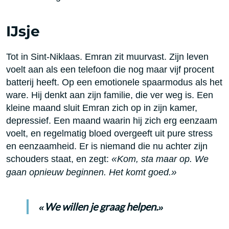
IJsje
Tot in Sint-Niklaas. Emran zit muurvast. Zijn leven
voelt aan als een telefoon die nog maar vijf procent
batterij heeft. Op een emotionele spaarmodus als het
ware. Hij denkt aan zijn familie, die ver weg is. Een
kleine maand sluit Emran zich op in zijn kamer,
depressief. Een maand waarin hij zich erg eenzaam
voelt, en regelmatig bloed overgeeft uit pure stress
en eenzaamheid. Er is niemand die nu achter zijn
schouders staat, en zegt:
«
Kom, sta maar op. We
gaan opnieuw beginnen. Het komt goed.
»
We willen je graag helpen.
«
»