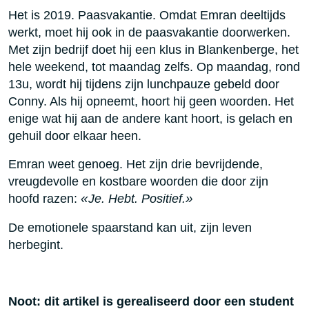
Het is 2019. Paasvakantie. Omdat Emran deeltijds
werkt, moet hij ook in de paasvakantie doorwerken.
Met zijn bedrijf doet hij een klus in Blankenberge, het
hele weekend, tot maandag zelfs. Op maandag, rond
13u, wordt hij tijdens zijn lunchpauze gebeld door
Conny. Als hij opneemt, hoort hij geen woorden. Het
enige wat hij aan de andere kant hoort, is gelach en
gehuil door elkaar heen.
Emran weet genoeg. Het zijn drie bevrijdende,
vreugdevolle en kostbare woorden die door zijn
hoofd razen:
«
Je. Hebt. Positief.
»
De emotionele spaarstand kan uit, zijn leven
herbegint.
Noot: dit artikel is gerealiseerd door een student