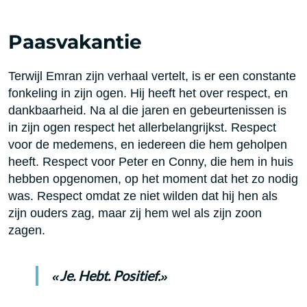
Paasvakantie
Terwijl Emran zijn verhaal vertelt, is er een constante
fonkeling in zijn ogen. Hij heeft het over respect, en
dankbaarheid. Na al die jaren en gebeurtenissen is
in zijn ogen respect het allerbelangrijkst. Respect
voor de medemens, en iedereen die hem geholpen
heeft. Respect voor Peter en Conny, die hem in huis
hebben opgenomen, op het moment dat het zo nodig
was. Respect omdat ze niet wilden dat hij hen als
zijn ouders zag, maar zij hem wel als zijn zoon
zagen.
Je. Hebt. Positief.
«
»