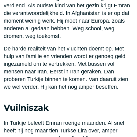
verdiend. Als oudste kind van het gezin krijgt Emran
die verantwoordelijkheid. In Afghanistan is er op dat
moment weinig werk. Hij moet naar Europa, zoals
anderen al gedaan hebben. Weg school, weg
dromen, weg toekomst.
De harde realiteit van het vluchten doemt op. Met
hulp van familie en vrienden wordt er genoeg geld
ingezameld om te vertrekken. Met bussen vol
mensen naar Iran. Eerst in Iran geraken. Dan
proberen Turkije binnen te komen. Van daaruit zien
we wel verder. Hij kan het nog amper beseffen.
Vuilniszak
In Turkije beleeft Emran roerige maanden. Al snel
heeft hij nog maar tien Turkse Lira over, amper