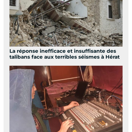
La réponse inefficace et insuffisante des
talibans face aux terribles séismes à Hérat