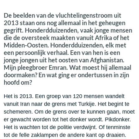
De beelden van de vluchtelingenstroom uit
2013 staan ons nog allemaal in het geheugen
gegrift. Honderdduizenden, vaak jonge mensen
die de oversteek maakten vanuit Afrika of het
Midden-Oosten. Honderdduizenden, elk met
een persoonlijk verhaal. Een van hen is een
jonge jongen uit het oosten van Afghanistan.
Mijn pleegbroer Emran. Wat moest hij allemaal
doormaken? En wat ging er ondertussen in zijn
hoofd om?
Het is 2013. Een groep van 120 mensen wandelt
vanuit Iran naar de grens met Turkije. Het begint te
schemeren. Om de grens over te kunnen gaan, moet
er gewacht worden tot het donker wordt. Pikdonker.
Het is wachten tot de politie verdwijnt. Of tenminste
tot de felle zaklampen de andere kant op draaien.