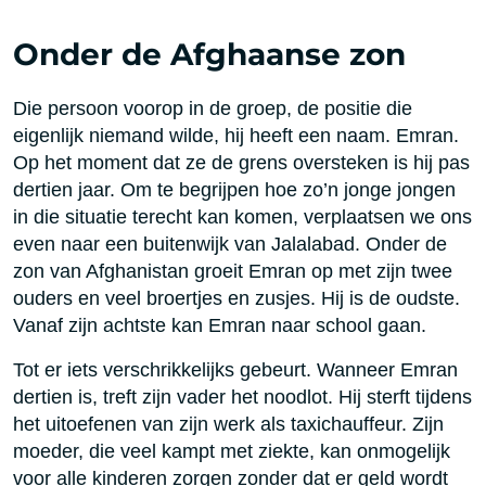
Onder de Afghaanse zon
Die persoon voorop in de groep, de positie die
eigenlijk niemand wilde, hij heeft een naam. Emran.
Op het moment dat ze de grens oversteken is hij pas
dertien jaar. Om te begrijpen hoe zo’n jonge jongen
in die situatie terecht kan komen, verplaatsen we ons
even naar een buitenwijk van Jalalabad. Onder de
zon van Afghanistan groeit Emran op met zijn twee
ouders en veel broertjes en zusjes. Hij is de oudste.
Vanaf zijn achtste kan Emran naar school gaan.
Tot er iets verschrikkelijks gebeurt. Wanneer Emran
dertien is, treft zijn vader het noodlot. Hij sterft tijdens
het uitoefenen van zijn werk als taxichauffeur. Zijn
moeder, die veel kampt met ziekte, kan onmogelijk
voor alle kinderen zorgen zonder dat er geld wordt