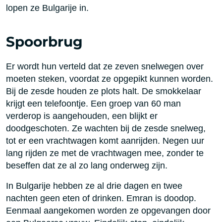
lopen ze Bulgarije in.
Spoorbrug
Er wordt hun verteld dat ze zeven snelwegen over
moeten steken, voordat ze opgepikt kunnen worden.
Bij de zesde houden ze plots halt. De smokkelaar
krijgt een telefoontje. Een groep van 60 man
verderop is aangehouden, een blijkt er
doodgeschoten. Ze wachten bij de zesde snelweg,
tot er een vrachtwagen komt aanrijden. Negen uur
lang rijden ze met de vrachtwagen mee, zonder te
beseffen dat ze al zo lang onderweg zijn.
In Bulgarije hebben ze al drie dagen en twee
nachten geen eten of drinken. Emran is doodop.
Eenmaal aangekomen worden ze opgevangen door