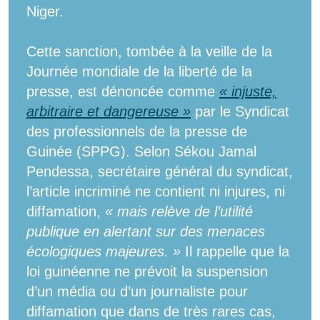
Niger.
Cette sanction, tombée à la veille de la
Journée mondiale de la liberté de la
presse, est dénoncée comme
« injuste,
arbitraire et dangereuse »
par le Syndicat
des professionnels de la presse de
Guinée (SPPG). Selon Sékou Jamal
Pendessa, secrétaire général du syndicat,
l’article incriminé ne contient ni injures, ni
diffamation,
« mais relève de l’utilité
publique en alertant sur des menaces
écologiques majeures. »
Il rappelle que la
loi guinéenne ne prévoit la suspension
d’un média ou d’un journaliste pour
diffamation que dans de très rares cas,