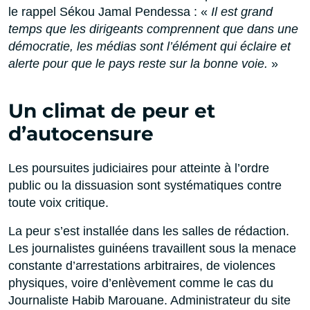
le rappel Sékou Jamal Pendessa : «
Il est grand
temps que les dirigeants comprennent que dans une
démocratie, les médias sont l’élément qui éclaire et
alerte pour que le pays reste sur la bonne voie.
»
Un climat de peur et
d’autocensure
Les poursuites judiciaires pour atteinte à l’ordre
public ou la dissuasion sont systématiques contre
toute voix critique.
La peur s’est installée dans les salles de rédaction.
Les journalistes guinéens travaillent sous la menace
constante d’arrestations arbitraires, de violences
physiques, voire d’enlèvement comme le cas du
Journaliste Habib Marouane. Administrateur du site