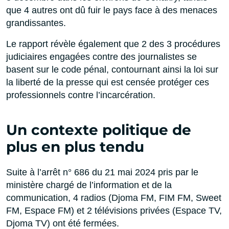
que 4 autres ont dû fuir le pays face à des menaces
grandissantes.
Le rapport révèle également que 2 des 3 procédures
judiciaires engagées contre des journalistes se
basent sur le code pénal, contournant ainsi la loi sur
la liberté de la presse qui est censée protéger ces
professionnels contre l’incarcération.
Un contexte politique de
plus en plus tendu
Suite à l’arrêt n° 686 du 21 mai 2024 pris par le
ministère chargé de l’information et de la
communication, 4 radios (Djoma FM, FIM FM, Sweet
FM, Espace FM) et 2 télévisions privées (Espace TV,
Djoma TV) ont été fermées.