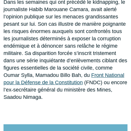
Dans les semaines qui ont précédé le kidnapping, le
journaliste Habib Marouane Camara, avait alerté
l’opinion publique sur les menaces grandissantes
pesant sur lui. Son cas illustre de manière poignante
les risques énormes auxquels sont confrontés tous
les journalistes déterminés à exposer la corruption
endémique et à dénoncer sans relâche le régime
militaire. Sa disparition forcée s’inscrit tristement
dans une série inquiétante d’enlèvements ciblant des
figures essentielles de la société civile, comme
Oumar Sylla, Mamadou Billo Bah, du
Front National
pour la Défense de la Constitution
(FNDC) ou encore
l’ex-secrétaire général du ministère des Mines,
Saadou Nimaga.