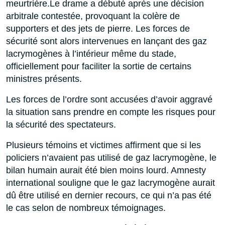
meurtrière.Le drame a débuté après une décision
arbitrale contestée, provoquant la colère de
supporters et des jets de pierre. Les forces de
sécurité sont alors intervenues en lançant des gaz
lacrymogènes à l’intérieur même du stade,
officiellement pour faciliter la sortie de certains
ministres présents.
Les forces de l’ordre sont accusées d’avoir aggravé
la situation sans prendre en compte les risques pour
la sécurité des spectateurs.
Plusieurs témoins et victimes affirment que si les
policiers n’avaient pas utilisé de gaz lacrymogène, le
bilan humain aurait été bien moins lourd. Amnesty
international souligne que le gaz lacrymogène aurait
dû être utilisé en dernier recours, ce qui n’a pas été
le cas selon de nombreux témoignages.