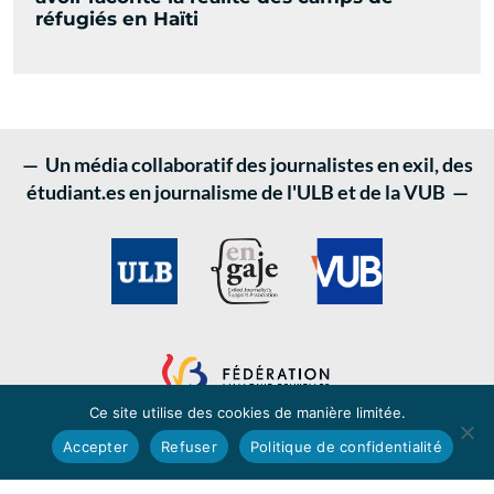
réfugiés en Haïti
— Un média collaboratif des journalistes en exil, des
étudiant.es en journalisme de l'ULB et de la VUB —
Ce site utilise des cookies de manière limitée.
Accepter
Refuser
Politique de confidentialité