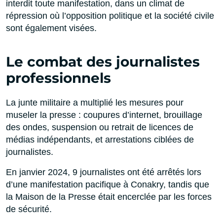
interdit toute manifestation, dans un climat de
répression où l’opposition politique et la société civile
sont également visées.
Le combat des journalistes
professionnels
La junte militaire a multiplié les mesures pour
museler la presse : coupures d’internet, brouillage
des ondes, suspension ou retrait de licences de
médias indépendants, et arrestations ciblées de
journalistes.
En janvier 2024, 9 journalistes ont été arrêtés lors
d’une manifestation pacifique à Conakry, tandis que
la Maison de la Presse était encerclée par les forces
de sécurité.