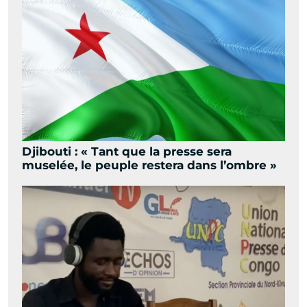
Djibouti : « Tant que la presse sera
muselée, le peuple restera dans l’ombre »