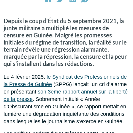
Depuis le coup d'État du 5 septembre 2021, la
junte militaire a multiplié les mesures de
censure en Guinée. Malgré les promesses
initiales du régime de transition, la réalité sur le
terrain révèle une régression alarmante,
marquée par la répression, la censure et la peur
qui s'installent dans les rédactions.
Le 4 février 2025,
le Syndicat des Professionnels de
la Presse de Guinée
(SPPG) lançait un cri d’alarme
en présentant
son 3ème rapport annuel sur la liberté
de la presse
. Sobrement intitulé « Année
d’Obscurantisme en Guinée », ce rapport mettait en
lumière une dégradation inquiétante des conditions
dans lesquelles le journalisme s’exerce en Guinée.