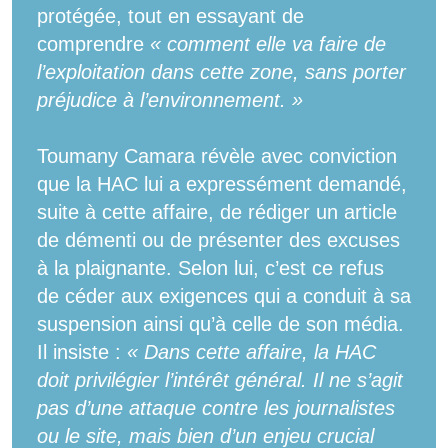
protégée, tout en essayant de
comprendre
« comment elle va faire de
l’exploitation dans cette zone, sans porter
préjudice à l’environnement. »
Toumany Camara révèle avec conviction
que la HAC lui a expressément demandé,
suite à cette affaire, de rédiger un article
de démenti ou de présenter des excuses
à la plaignante. Selon lui, c’est ce refus
de céder aux exigences qui a conduit à sa
suspension ainsi qu’à celle de son média.
Il insiste :
« Dans cette affaire, la HAC
doit privilégier l’intérêt général. Il ne s’agit
pas d’une attaque contre les journalistes
ou le site, mais bien d’un enjeu crucial