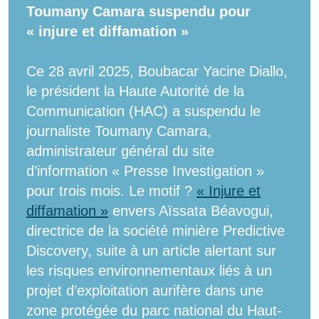
Toumany Camara suspendu pour
« injure et diffamation »
Ce 28 avril 2025, Boubacar Yacine Diallo,
le président la Haute Autorité de la
Communication (HAC) a suspendu le
journaliste Toumany Camara,
administrateur général du site
d’information « Presse Investigation »
pour trois mois. Le motif ?
« Injure et
diffamation »
envers Aïssata Béavogui,
directrice de la société minière Predictive
Discovery, suite à un article alertant sur
les risques environnementaux liés à un
projet d’exploitation aurifère dans une
zone protégée du parc national du Haut-