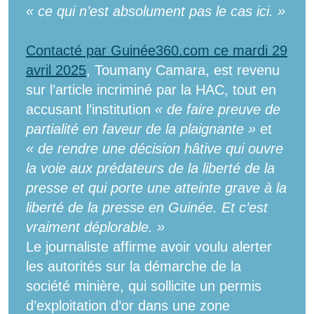
« ce qui n’est absolument pas le cas ici. »
Contacté par Guinée360.com ce mardi 29
avril 2025
, Toumany Camara, est revenu
sur l’article incriminé par la HAC, tout en
accusant l’institution
« de faire preuve de
partialité en faveur de la plaignante »
et
« de rendre une décision hâtive qui ouvre
la voie aux prédateurs de la liberté de la
presse et qui porte une atteinte grave à la
liberté de la presse en Guinée. Et c’est
vraiment déplorable. »
Le journaliste affirme avoir voulu alerter
les autorités sur la démarche de la
société minière, qui sollicite un permis
d’exploitation d’or dans une zone