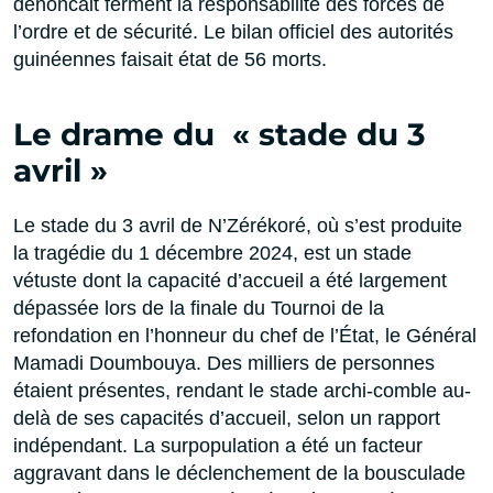
dénoncait ferment la responsabilité des forces de
l’ordre et de sécurité. Le bilan officiel des autorités
guinéennes faisait état de 56 morts.
Le drame du « stade du 3
avril »
Le stade du 3 avril de N’Zérékoré, où s’est produite
la tragédie du 1 décembre 2024, est un stade
vétuste dont la capacité d’accueil a été largement
dépassée lors de la finale du Tournoi de la
refondation en l’honneur du chef de l’État, le Général
Mamadi Doumbouya. Des milliers de personnes
étaient présentes, rendant le stade archi-comble au-
delà de ses capacités d’accueil, selon un rapport
indépendant. La surpopulation a été un facteur
aggravant dans le déclenchement de la bousculade