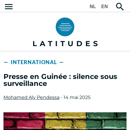
NL
EN
LATITUDES
— INTERNATIONAL —
Presse en Guinée : silence sous
surveillance
Mohamed Aly Pendessa
- 14 mai 2025