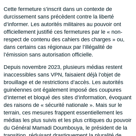
Cette fermeture s’inscrit dans un contexte de
durcissement sans précèdent contre la liberté
d’informer. Les autorités militaires au pouvoir ont
officiellement justifié ces fermetures par le « non-
respect de contenu des cahiers des charges » ou,
dans certains cas régionaux par l’illégalité de
l’émission sans autorisation officielle.
Depuis novembre 2023, plusieurs médias restent
inaccessibles sans VPN, faisaient déjà l’objet de
brouillage et de restrictions d’accès. Les autorités
guinéennes ont également imposé des coupures
d’internet et bloqué des sites d’information, évoquant
des raisons de « sécurité nationale ». Mais sur le
terrain, ces mesures frappent essentiellement les
médias les plus suivis et les plus critiques du pouvoir
du Général Mamadi Doumbouya, le président de la
transition, réduisant drastiquement la pluralité de