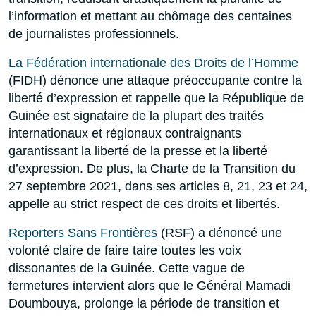
l’information et mettant au chômage des centaines
de journalistes professionnels.
La Fédération internationale des Droits de l’Homme
(FIDH) dénonce une attaque préoccupante contre la
liberté d’expression et rappelle que la République de
Guinée est signataire de la plupart des traités
internationaux et régionaux contraignants
garantissant la liberté de la presse et la liberté
d’expression. De plus, la Charte de la Transition du
27 septembre 2021, dans ses articles 8, 21, 23 et 24,
appelle au strict respect de ces droits et libertés.
Reporters Sans Frontières
(RSF) a dénoncé une
volonté claire de faire taire toutes les voix
dissonantes de la Guinée. Cette vague de
fermetures intervient alors que le Général Mamadi
Doumbouya, prolonge la période de transition et