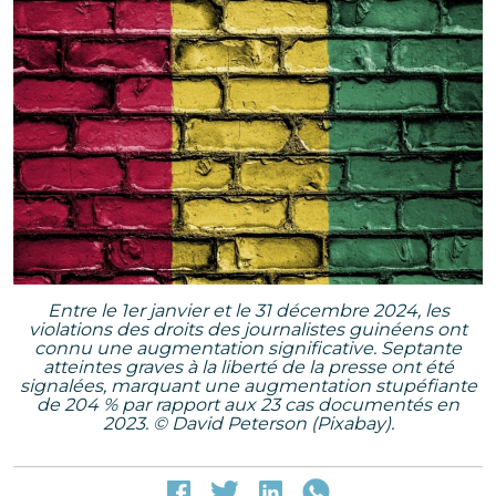
Entre le 1er janvier et le 31 décembre 2024, les
violations des droits des journalistes guinéens ont
connu une augmentation significative. Septante
atteintes graves à la liberté de la presse ont été
signalées, marquant une augmentation stupéfiante
de 204 % par rapport aux 23 cas documentés en
2023. © David Peterson (Pixabay).