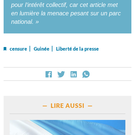
pour l’intérêt collectif, car cet article met
en lumière la menace pesant sur un parc
national. »
censure
Guinée
Liberté de la presse
— LIRE AUSSI —