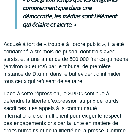
comprennent que dans une
démocratie, les médias sont l’élément
qui éclaire et alerte. »
Accusé à tort de « trouble à l’ordre public », il a été
condamné à six mois de prison, dont trois avec
sursis, et à une amande de 500 000 francs guinéens
(environ 60 euros) par le tribunal de première
instance de Dixinn, dans le but évident d’intimider
tous ceux qui refusent de se taire.
Face à cette répression, le SPPG continue à
défendre la liberté d’expression au prix de lourds
sacrifices. Les appels à la communauté
internationale se multiplient pour exiger le respect
des engagements pris par la junte en matière de
droits humains et de la liberté de la presse. Comme