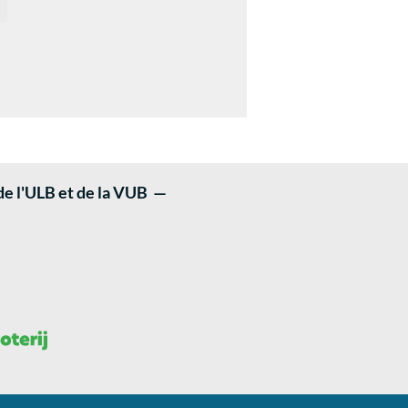
 de l'ULB et de la VUB —