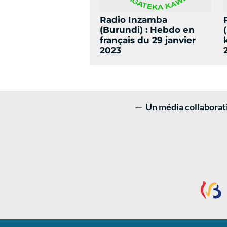
Radio Inzamba
(Burundi) : Hebdo en
français du 29 janvier
2023
— Un média collaboratif