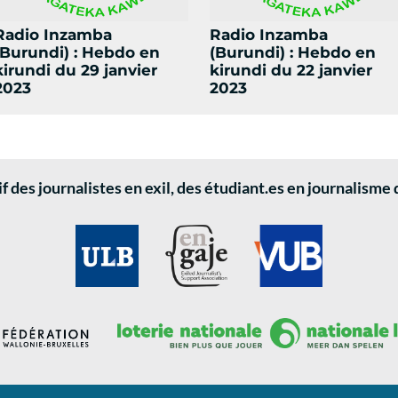
Radio Inzamba
Radio Inzamba
(Burundi) : Hebdo en
(Burundi) : Hebdo en
kirundi du 29 janvier
kirundi du 22 janvier
2023
2023
 des journalistes en exil, des étudiant.es en journalisme