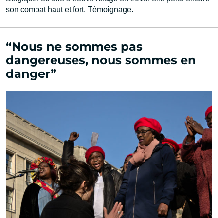
son combat haut et fort. Témoignage.
“Nous ne sommes pas
dangereuses, nous sommes en
danger”