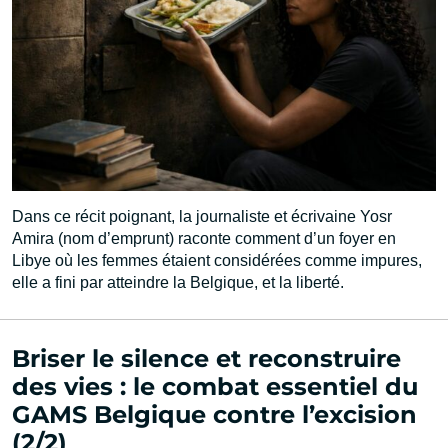
Dans ce récit poignant, la journaliste et écrivaine Yosr
Amira (nom d’emprunt) raconte comment d’un foyer en
Libye où les femmes étaient considérées comme impures,
elle a fini par atteindre la Belgique, et la liberté.
Briser le silence et reconstruire
des vies : le combat essentiel du
GAMS Belgique contre l’excision
(2/2)