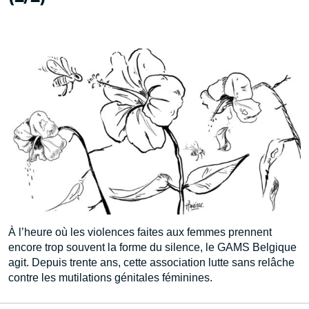
À l’heure où les violences faites aux femmes prennent
encore trop souvent la forme du silence, le GAMS Belgique
agit. Depuis trente ans, cette association lutte sans relâche
contre les mutilations génitales féminines.