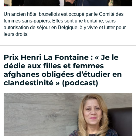
Un ancien hôtel bruxellois est occupé par le Comité des
femmes sans-papiers. Elles sont une trentaine, sans
autorisation de séjour en Belgique, à y vivre et lutter pour
leurs droits.
Prix Henri La Fontaine : « Je le
dédie aux filles et femmes
afghanes obligées d’étudier en
clandestinité » (podcast)