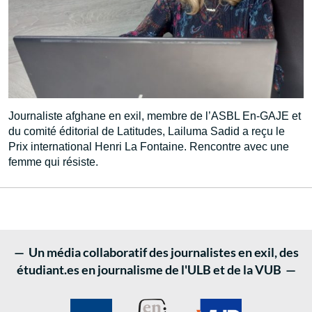
Journaliste afghane en exil, membre de l’ASBL En-GAJE et
du comité éditorial de Latitudes, Lailuma Sadid a reçu le
Prix international Henri La Fontaine. Rencontre avec une
femme qui résiste.
— Un média collaboratif des journalistes en exil, des
étudiant.es en journalisme de l'ULB et de la VUB —