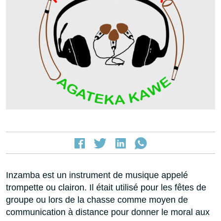
Inzamba est un instrument de musique appelé
trompette ou clairon. Il était utilisé pour les fêtes de
groupe ou lors de la chasse comme moyen de
communication à distance pour donner le moral aux