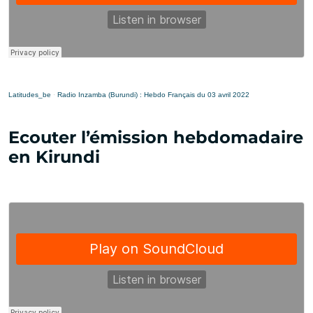
Latitudes_be
·
Radio Inzamba (Burundi) : Hebdo Français du 03 avril 2022
Ecouter l’émission hebdomadaire
en Kirundi