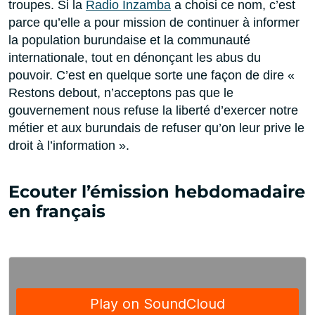
troupes. Si la
Radio Inzamba
a choisi ce nom, c’est
parce qu’elle a pour mission de continuer à informer
la population burundaise et la communauté
internationale, tout en dénonçant les abus du
pouvoir. C’est en quelque sorte une façon de dire «
Restons debout, n’acceptons pas que le
gouvernement nous refuse la liberté d’exercer notre
métier et aux burundais de refuser qu’on leur prive le
droit à l’information ».
Ecouter l’émission hebdomadaire
en français