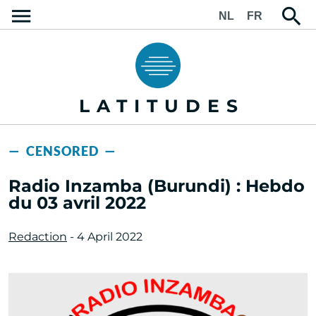
NL
FR
LATITUDES
— CENSORED —
Radio Inzamba (Burundi) : Hebdo
du 03 avril 2022
Redaction
- 4 April 2022