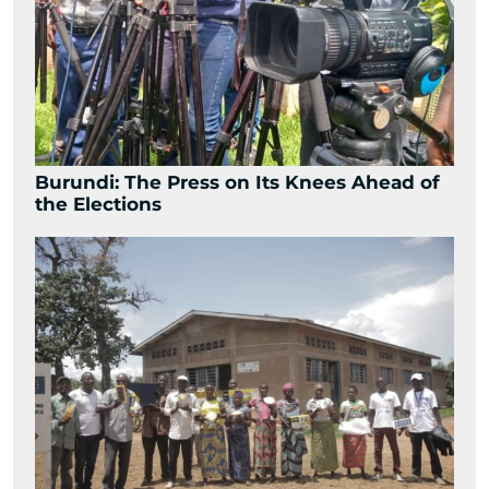
Burundi: The Press on Its Knees Ahead of
the Elections