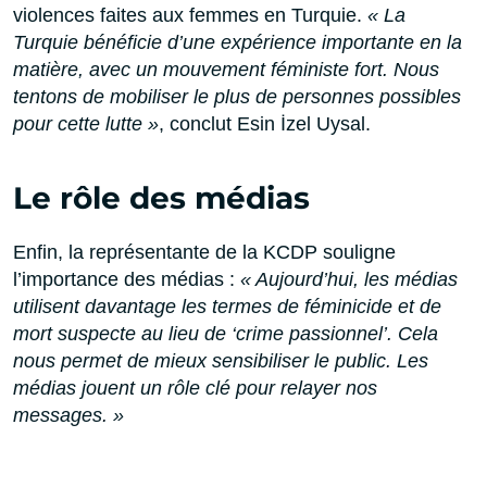
violences faites aux femmes en Turquie.
« La
Turquie bénéficie d’une expérience importante en la
matière, avec un mouvement féministe fort. Nous
tentons de mobiliser le plus de personnes possibles
pour cette lutte »
, conclut Esin İzel Uysal.
Le rôle des médias
Enfin, la représentante de la KCDP souligne
l’importance des médias :
« Aujourd’hui, les médias
utilisent davantage les termes de féminicide et de
mort suspecte au lieu de ‘crime passionnel’. Cela
nous permet de mieux sensibiliser le public. Les
médias jouent un rôle clé pour relayer nos
messages. »