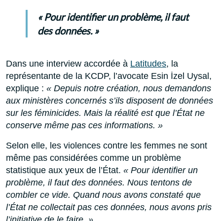
« Pour identifier un problème, il faut
des données. »
Dans une interview accordée à
Latitudes
, la
représentante de la KCDP, l’avocate Esin İzel Uysal,
explique :
« Depuis notre création, nous demandons
aux ministères concernés s’ils disposent de données
sur les féminicides. Mais la réalité est que l’État ne
conserve même pas ces informations. »
Selon elle, les violences contre les femmes ne sont
même pas considérées comme un problème
statistique aux yeux de l’État.
« Pour identifier un
problème, il faut des données. Nous tentons de
combler ce vide. Quand nous avons constaté que
l’État ne collectait pas ces données, nous avons pris
l’initiative de le faire. »