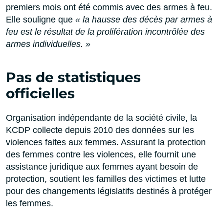
premiers mois ont été commis avec des armes à feu.
Elle souligne que
« la hausse des décès par armes à
feu est le résultat de la prolifération incontrôlée des
armes individuelles. »
Pas de statistiques
officielles
Organisation indépendante de la société civile, la
KCDP collecte depuis 2010 des données sur les
violences faites aux femmes. Assurant la protection
des femmes contre les violences, elle fournit une
assistance juridique aux femmes ayant besoin de
protection, soutient les familles des victimes et lutte
pour des changements législatifs destinés à protéger
les femmes.