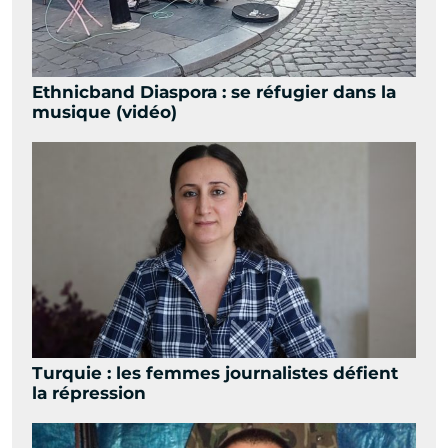
Ethnicband Diaspora : se réfugier dans la
musique (vidéo)
Turquie : les femmes journalistes défient
la répression