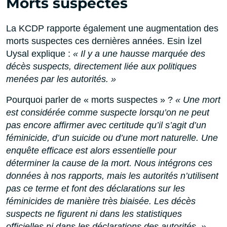
Morts suspectes
La KCDP rapporte également une augmentation des
morts suspectes ces dernières années. Esin İzel
Uysal explique :
« Il y a une hausse marquée des
décès suspects, directement liée aux politiques
menées par les autorités. »
Pourquoi parler de « morts suspectes » ?
« Une mort
est considérée comme suspecte lorsqu’on ne peut
pas encore affirmer avec certitude qu’il s’agit d’un
féminicide, d’un suicide ou d’une mort naturelle. Une
enquête efficace est alors essentielle pour
déterminer la cause de la mort. Nous intégrons ces
données à nos rapports, mais les autorités n’utilisent
pas ce terme et font des déclarations sur les
féminicides de manière très biaisée. Les décès
suspects ne figurent ni dans les statistiques
officielles ni dans les déclarations des autorités. »