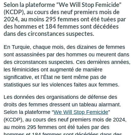
Selon la plateforme “We Will Stop Femicide”
(KCDP), au cours des neuf premiers mois de
2024, au moins 295 femmes ont été tuées par
des hommes et 184 femmes sont décédées
dans des circonstances suspectes.
En Turquie, chaque mois, des dizaines de femmes
sont assassinées par des hommes ou meurent dans
des circonstances suspectes. Ces dernières années,
les féminicides ont augmenté de manière
significative, et l’État ne tient même pas de
statistiques sur les violences faites aux femmes.
Les données des organisations de défense des
droits des femmes dressent un tableau alarmant.
Selon la plateforme “
We Will Stop Femicide
”
(KCDP), au cours des neuf premiers mois de 2024,
au moins 295 femmes ont été tuées par des
hommes et 184 femmes sont décédées dans des