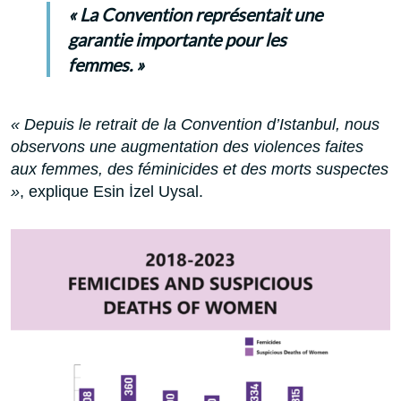
« La Convention représentait une
garantie importante pour les
femmes. »
« Depuis le retrait de la Convention d’Istanbul, nous
observons une augmentation des violences faites
aux femmes, des féminicides et des morts suspectes
»
, explique Esin İzel Uysal.