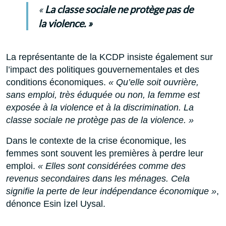
«
La classe sociale ne protège pas de
la violence. »
La représentante de la KCDP insiste également sur
l’impact des politiques gouvernementales et des
conditions économiques.
« Qu’elle soit ouvrière,
sans emploi, très éduquée ou non, la femme est
exposée à la violence et à la discrimination. La
classe sociale ne protège pas de la violence. »
Dans le contexte de la crise économique, les
femmes sont souvent les premières à perdre leur
emploi.
« Elles sont considérées comme des
revenus secondaires dans les ménages. Cela
signifie la perte de leur indépendance économique »
,
dénonce Esin İzel Uysal.