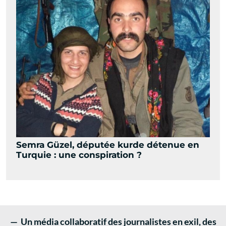
Semra Güzel, députée kurde détenue en
Turquie : une conspiration ?
— Un média collaboratif des journalistes en exil, des