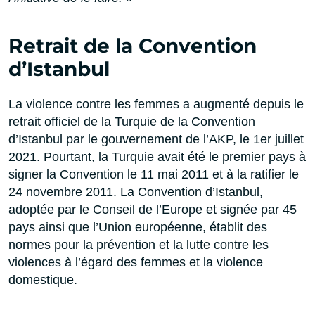
Retrait de la Convention
d’Istanbul
La violence contre les femmes a augmenté depuis le
retrait officiel de la Turquie de la Convention
d’Istanbul par le gouvernement de l’AKP, le 1er juillet
2021. Pourtant, la Turquie avait été le premier pays à
signer la Convention le 11 mai 2011 et à la ratifier le
24 novembre 2011. La Convention d’Istanbul,
adoptée par le Conseil de l’Europe et signée par 45
pays ainsi que l’Union européenne, établit des
normes pour la prévention et la lutte contre les
violences à l’égard des femmes et la violence
domestique.