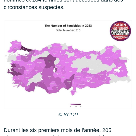
circonstances suspectes.
© KCDP.
Durant les six premiers mois de l’année, 205