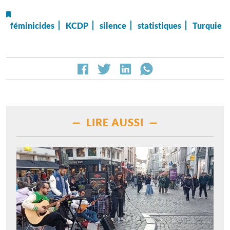
féminicides
KCDP
silence
statistiques
Turquie
— LIRE AUSSI —