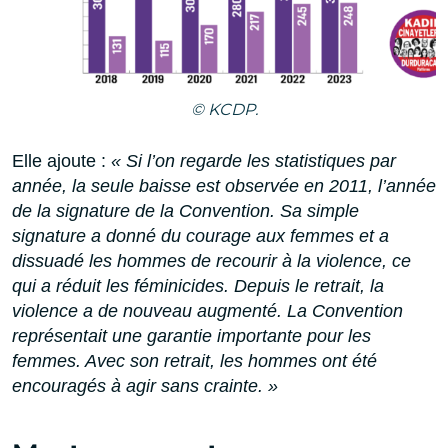
© KCDP.
Elle ajoute :
« Si l’on regarde les statistiques par
année, la seule baisse est observée en 2011, l’année
de la signature de la Convention. Sa simple
signature a donné du courage aux femmes et a
dissuadé les hommes de recourir à la violence, ce
qui a réduit les féminicides. Depuis le retrait, la
violence a de nouveau augmenté. La Convention
représentait une garantie importante pour les
femmes. Avec son retrait, les hommes ont été
encouragés à agir sans crainte. »