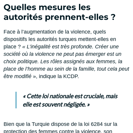
Quelles mesures les
autorités prennent-elles ?
Face à l’augmentation de la violence, quels
dispositifs les autorités turques mettent-elles en
place ?
« L’inégalité est très profonde. Créer une
société où la violence ne peut pas émerger est un
choix politique. Les rôles assignés aux femmes, la
place de l’homme au sein de la famille, tout cela peut
être modifié
», indique la KCDP.
« Cette loi nationale est cruciale, mais
elle est souvent négligée. »
Bien que la Turquie dispose de la loi 6284 sur la
protection des femmes contre la violence, son