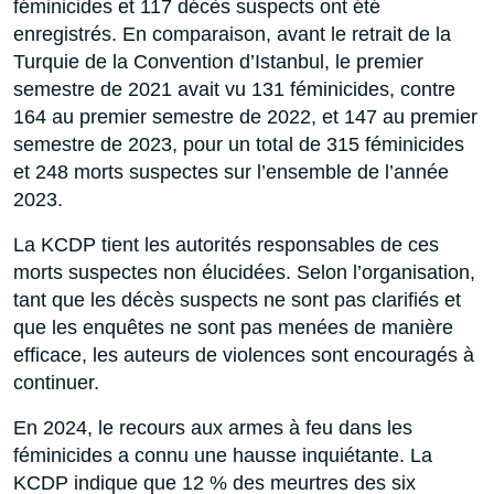
féminicides et 117 décès suspects ont été
enregistrés. En comparaison, avant le retrait de la
Turquie de la Convention d’Istanbul, le premier
semestre de 2021 avait vu 131 féminicides, contre
164 au premier semestre de 2022, et 147 au premier
semestre de 2023, pour un total de 315 féminicides
et 248 morts suspectes sur l’ensemble de l’année
2023.
La KCDP tient les autorités responsables de ces
morts suspectes non élucidées. Selon l’organisation,
tant que les décès suspects ne sont pas clarifiés et
que les enquêtes ne sont pas menées de manière
efficace, les auteurs de violences sont encouragés à
continuer.
En 2024, le recours aux armes à feu dans les
féminicides a connu une hausse inquiétante. La
KCDP indique que 12 % des meurtres des six