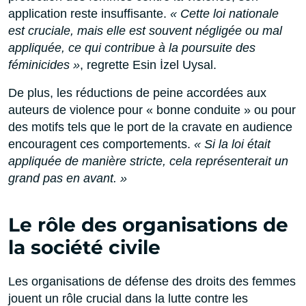
application reste insuffisante.
« Cette loi nationale
est cruciale, mais elle est souvent négligée ou mal
appliquée, ce qui contribue à la poursuite des
féminicides »
, regrette Esin İzel Uysal.
De plus, les réductions de peine accordées aux
auteurs de violence pour « bonne conduite » ou pour
des motifs tels que le port de la cravate en audience
encouragent ces comportements.
« Si la loi était
appliquée de manière stricte, cela représenterait un
grand pas en avant. »
Le rôle des organisations de
la société civile
Les organisations de défense des droits des femmes
jouent un rôle crucial dans la lutte contre les