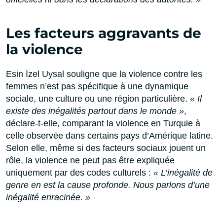
Les facteurs aggravants de
la violence
Esin İzel Uysal souligne que la violence contre les
femmes n’est pas spécifique à une dynamique
sociale, une culture ou une région particulière.
« Il
existe des inégalités partout dans le monde »
,
déclare-t-elle, comparant la violence en Turquie à
celle observée dans certains pays d’Amérique latine.
Selon elle, même si des facteurs sociaux jouent un
rôle, la violence ne peut pas être expliquée
uniquement par des codes culturels :
« L’inégalité de
genre en est la cause profonde. Nous parlons d’une
inégalité enracinée. »