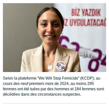
Selon la plateforme “We Will Stop Femicide” (KCDP), au
cours des neuf premiers mois de 2024, au moins 295
femmes ont été tuées par des hommes et 184 femmes sont
décédées dans des circonstances suspectes.