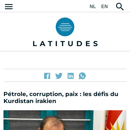
NL
EN
LATITUDES
Pétrole, corruption, paix : les défis du
Kurdistan irakien