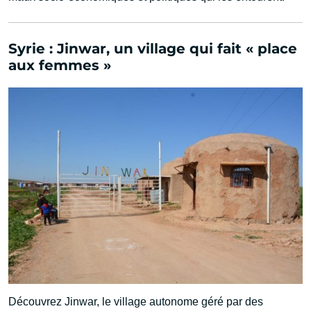
Syrie : Jinwar, un village qui fait « place
aux femmes »
Découvrez Jinwar, le village autonome géré par des