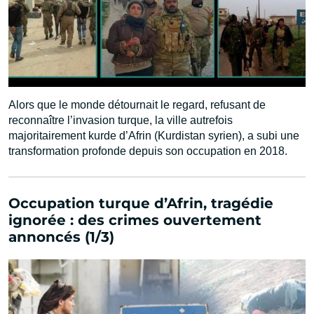
Alors que le monde détournait le regard, refusant de
reconnaître l’invasion turque, la ville autrefois
majoritairement kurde d’Afrin (Kurdistan syrien), a subi une
transformation profonde depuis son occupation en 2018.
Occupation turque d’Afrin, tragédie
ignorée : des crimes ouvertement
annoncés (1/3)