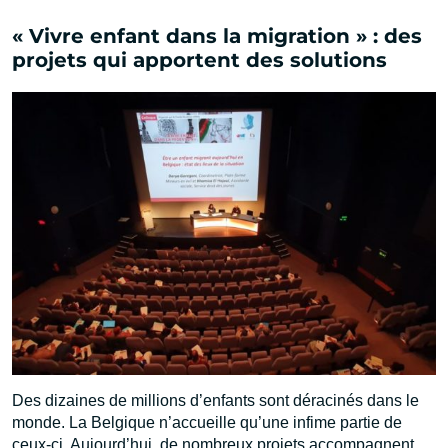
« Vivre enfant dans la migration » : des
projets qui apportent des solutions
Des dizaines de millions d’enfants sont déracinés dans le
monde. La Belgique n’accueille qu’une infime partie de
ceux-ci. Aujourd’hui, de nombreux projets accompagnent