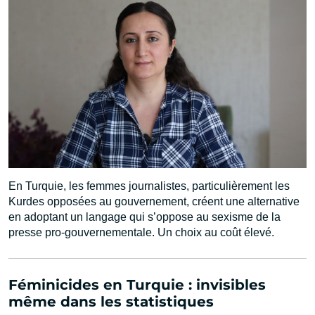
En Turquie, les femmes journalistes, particulièrement les
Kurdes opposées au gouvernement, créent une alternative
en adoptant un langage qui s’oppose au sexisme de la
presse pro-gouvernementale. Un choix au coût élevé.
Féminicides en Turquie : invisibles
même dans les statistiques