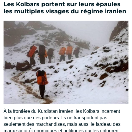
Les Kolbars portent sur leurs épaules
les multiples visages du régime iranien
À la frontière du Kurdistan iranien, les Kolbars incarnent
bien plus que des porteurs. Ils ne transportent pas
seulement des marchandises, mais aussi le fardeau des
maux socio-économiques et politiques qui les entourent.