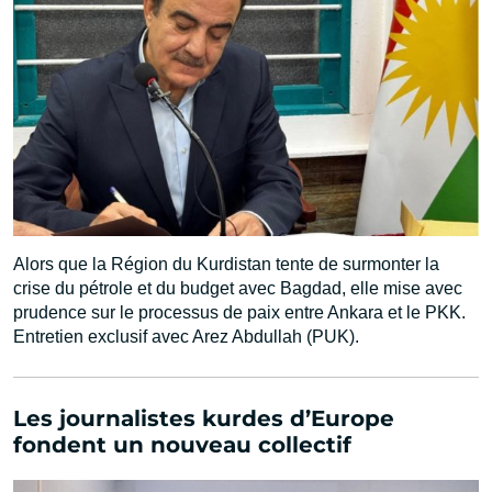
Alors que la Région du Kurdistan tente de surmonter la
crise du pétrole et du budget avec Bagdad, elle mise avec
prudence sur le processus de paix entre Ankara et le PKK.
Entretien exclusif avec Arez Abdullah (PUK).
Les journalistes kurdes d’Europe
fondent un nouveau collectif