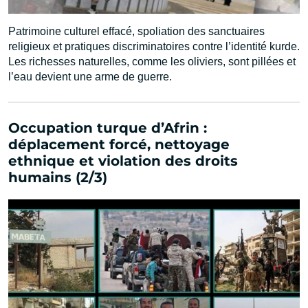
Patrimoine culturel effacé, spoliation des sanctuaires
religieux et pratiques discriminatoires contre l’identité kurde.
Les richesses naturelles, comme les oliviers, sont pillées et
l’eau devient une arme de guerre.
Occupation turque d’Afrin :
déplacement forcé, nettoyage
ethnique et violation des droits
humains (2/3)