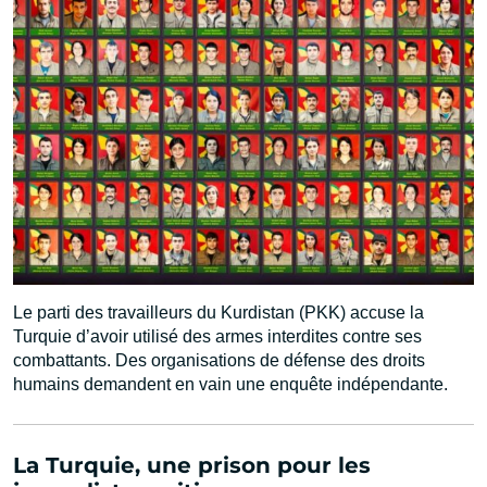
Le parti des travailleurs du Kurdistan (PKK) accuse la
Turquie d’avoir utilisé des armes interdites contre ses
combattants. Des organisations de défense des droits
humains demandent en vain une enquête indépendante.
La Turquie, une prison pour les