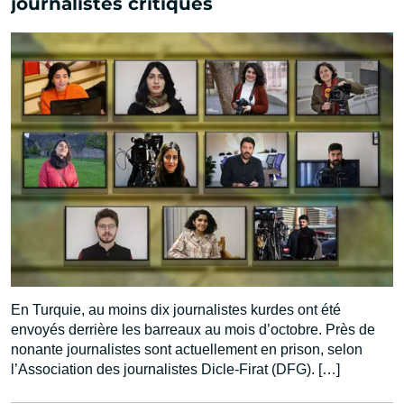
journalistes critiques
En Turquie, au moins dix journalistes kurdes ont été
envoyés derrière les barreaux au mois d’octobre. Près de
nonante journalistes sont actuellement en prison, selon
l’Association des journalistes Dicle-Firat (DFG). […]