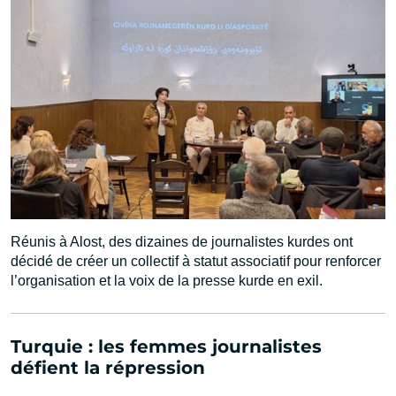
Réunis à Alost, des dizaines de journalistes kurdes ont
décidé de créer un collectif à statut associatif pour renforcer
l’organisation et la voix de la presse kurde en exil.
Turquie : les femmes journalistes
défient la répression