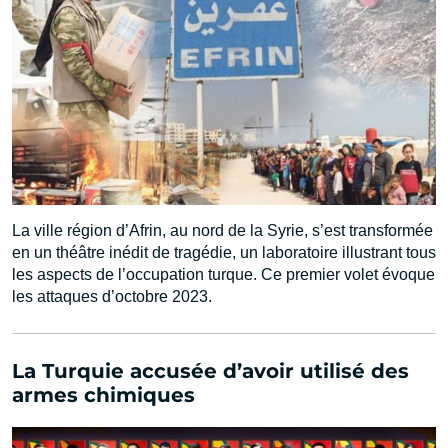
La ville région d’Afrin, au nord de la Syrie, s’est transformée
en un théâtre inédit de tragédie, un laboratoire illustrant tous
les aspects de l’occupation turque. Ce premier volet évoque
les attaques d’octobre 2023.
La Turquie accusée d’avoir utilisé des
armes chimiques