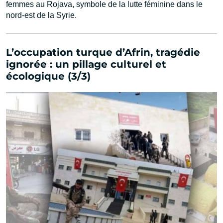
femmes au Rojava, symbole de la lutte féminine dans le
nord-est de la Syrie.
L’occupation turque d’Afrin, tragédie
ignorée : un pillage culturel et
écologique (3/3)