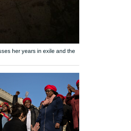
sses her years in exile and the