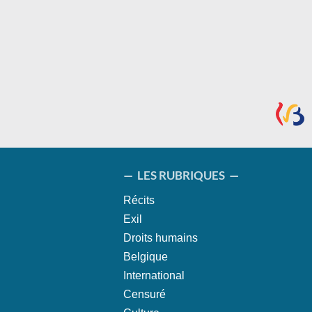
— LES RUBRIQUES —
Récits
Exil
Droits humains
Belgique
International
Censuré