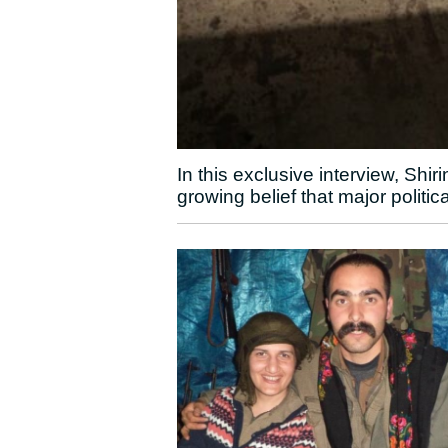
In this exclusive interview, Shi
growing belief that major politica