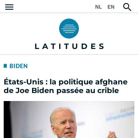
NL
EN
LATITUDES
BIDEN
États-Unis : la politique afghane
de Joe Biden passée au crible