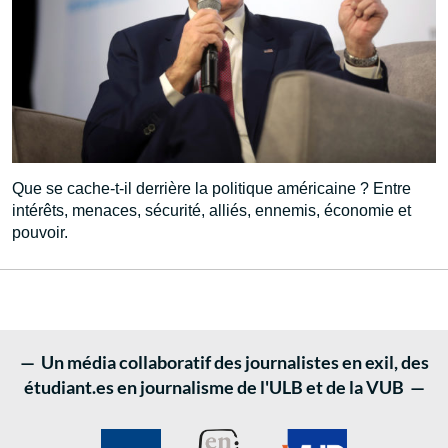
Que se cache-t-il derrière la politique américaine ? Entre
intérêts, menaces, sécurité, alliés, ennemis, économie et
pouvoir.
— Un média collaboratif des journalistes en exil, des
étudiant.es en journalisme de l'ULB et de la VUB —