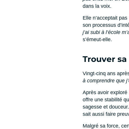
dans la voix.
Elle n’acceptait pas 
son processus d’inté
j’ai subi à l’école
s’émeut-elle.
Trouver sa 
Vingt-cinq ans après
à comprendre que j’é
Après avoir exploré 
offre une stabilité 
sagesse et douceur. 
sait aussi faire pre
Malgré sa force, cer