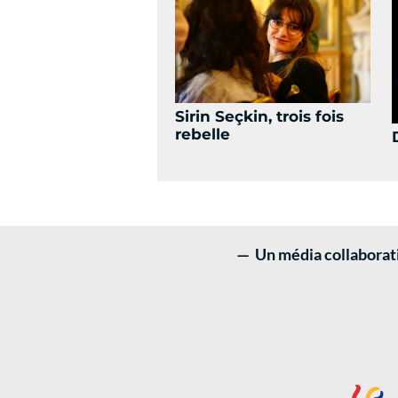
Sirin Seçkin, trois fois
rebelle
— Un média collaboratif