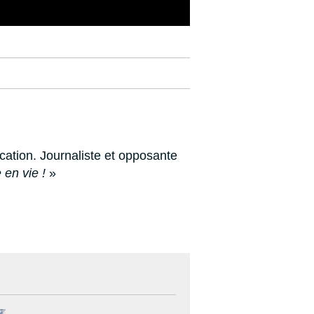
cation. Journaliste et opposante
 en vie !
»