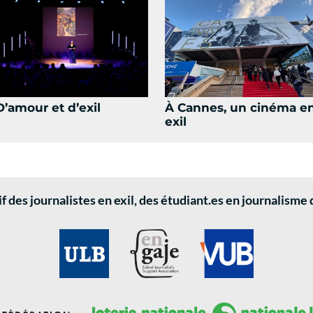
D’amour et d’exil
À Cannes, un cinéma e
exil
 des journalistes en exil, des étudiant.es en journalisme