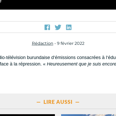
Rédaction
- 9 février 2022
dio-télévision burundaise d’émissions consacrées à l’édu
 face à la répression. «
Heureusement que je suis encore
— LIRE AUSSI —